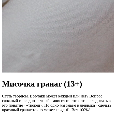
Мисочка гранат (13+)
Стать творцом. Все-таки может каждый или нет? Вопрос
сложный и неоднозначный, зависит от того, что вкладывать в
это понятие - «творец». Но одно мы знаем наверняка - сделать
красивый гранат точно может каждый. Вот 100%!