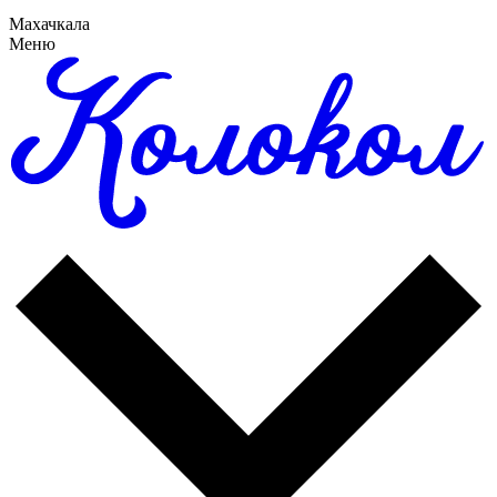
Махачкала
Меню