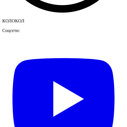
КОЛОКОЛ
Соцсети: