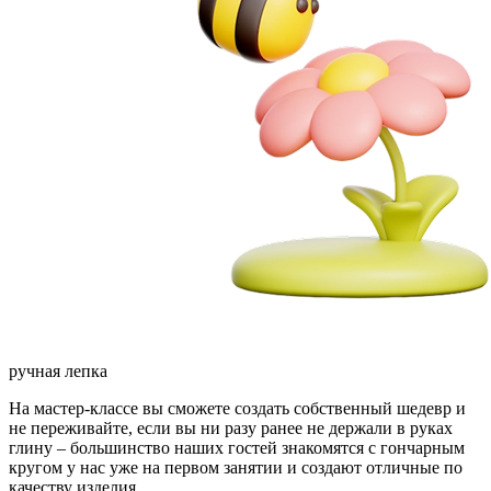
ручная лепка
На мастер-классе вы сможете создать собственный шедевр и
не переживайте, если вы ни разу ранее не держали в руках
глину – большинство наших гостей знакомятся с гончарным
кругом у нас уже на первом занятии и создают отличные по
качеству изделия.