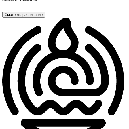
Смотреть расписание