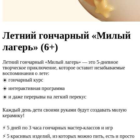
Летний гончарный «Милый
лагерь» (6+)
Летний гончарный «Милый лагерь» — это 5-дневное
творческое приключение, которое оставит незабываемые
воспоминания о лете:
☀️ гончарный курс
☀️ интерактивная программа
☀️ и даже перерывы на легкий перекус
Каждый день дети своими руками будут создавать милую
керамику!
⚡️ 5 дней по 3 часа гончарных мастер-классов и игр
⚡️ 5 красивых изделий, из которых можно пить, есть и просто