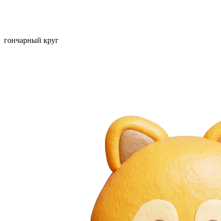
гончарный круг