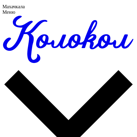
Махачкала
Меню