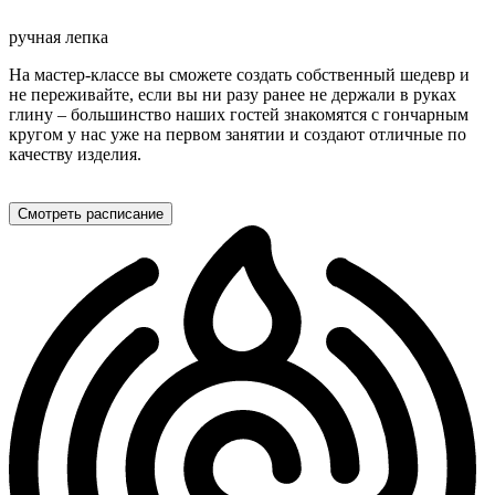
ручная лепка
На мастер-классе вы сможете создать собственный шедевр и
не переживайте, если вы ни разу ранее не держали в руках
глину – большинство наших гостей знакомятся с гончарным
кругом у нас уже на первом занятии и создают отличные по
качеству изделия.
Смотреть расписание