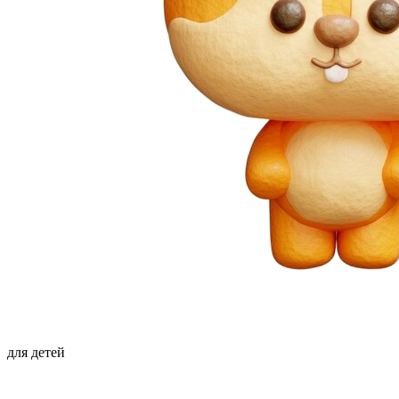
для детей