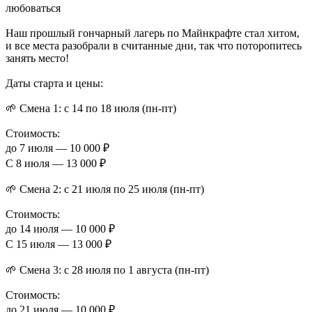
любоваться
Наш прошлый гончарный лагерь по Майнкрафте стал хитом,
и все места разобрали в считанные дни, так что поторопитесь
занять место!
Даты старта и цены:
🌱 Смена 1: с 14 по 18 июля (пн-пт)
Стоимость:
до 7 июля — 10 000 ₽
С 8 июля — 13 000 ₽
🌱 Смена 2: с 21 июля по 25 июля (пн-пт)
Стоимость:
до 14 июля — 10 000 ₽
С 15 июля — 13 000 ₽
🌱 Смена 3: с 28 июля по 1 августа (пн-пт)
Стоимость:
до 21 июля — 10 000 ₽