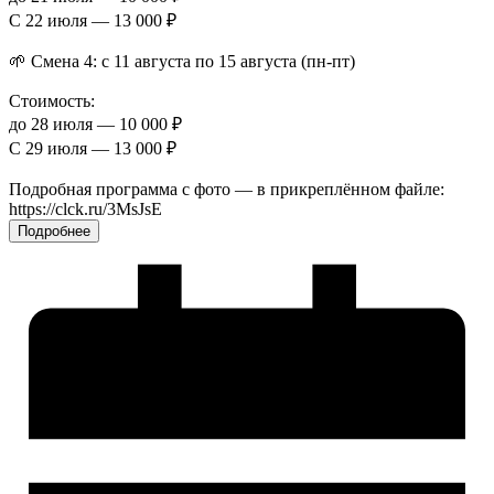
С 22 июля — 13 000 ₽
🌱 Смена 4: с 11 августа по 15 августа (пн-пт)
Стоимость:
до 28 июля — 10 000 ₽
С 29 июля — 13 000 ₽
Подробная программа с фото — в прикреплённом файле:
https://clck.ru/3MsJsE
Подробнее