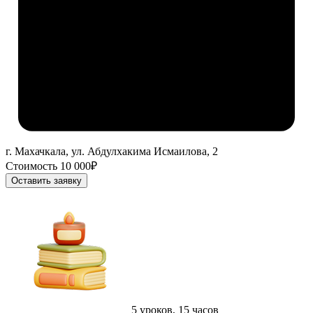
г. Махачкала, ул. Абдулхакима Исмаилова, 2
Стоимость 10 000₽
Оставить заявку
5 уроков, 15 часов