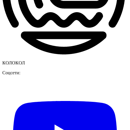
КОЛОКОЛ
Соцсети: