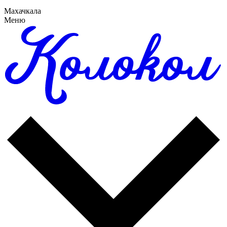
Махачкала
Меню