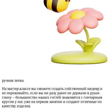
ручная лепка
На мастер-классе вы сможете создать собственный шедевр и
не переживайте, если вы ни разу ранее не держали в руках
глину – большинство наших гостей знакомятся с гончарным
кругом у нас уже на первом занятии и создают отличные по
качеству изделия.