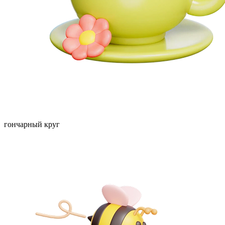
гончарный круг