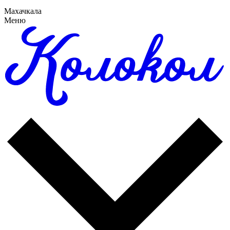
Махачкала
Меню