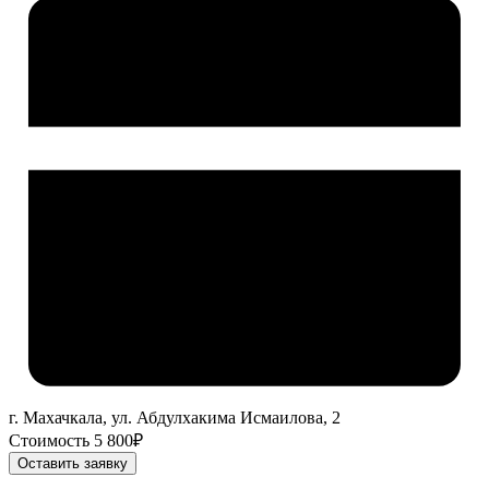
г. Махачкала, ул. Абдулхакима Исмаилова, 2
Стоимость 5 800₽
Оставить заявку