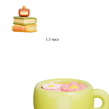
1.5 часа