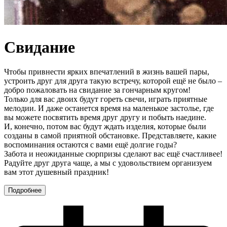
Свидание
Чтобы привнести ярких впечатлений в жизнь вашей пары,
устроить друг для друга такую встречу, которой ещё не было –
добро пожаловать на свидание за гончарным кругом!
Только для вас двоих будут гореть свечи, играть приятные
мелодии. И даже останется время на маленькое застолье, где
вы можете посвятить время друг другу и побыть наедине.
И, конечно, потом вас будут ждать изделия, которые были
созданы в самой приятной обстановке. Представляете, какие
воспоминания остаются с вами ещё долгие годы?
Забота и неожиданные сюрпризы сделают вас ещё счастливее!
Радуйте друг друга чаще, а мы с удовольствием организуем
вам этот душевный праздник!
Подробнее