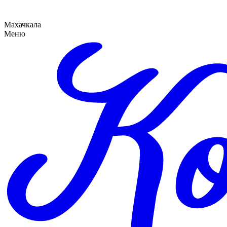
Махачкала
Меню